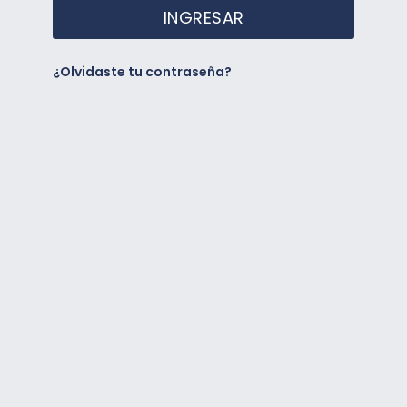
INGRESAR
¿Olvidaste tu contraseña?