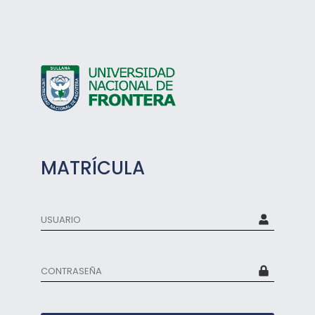
MATRÍCULA