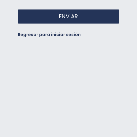
ENVIAR
Regresar para iniciar sesión