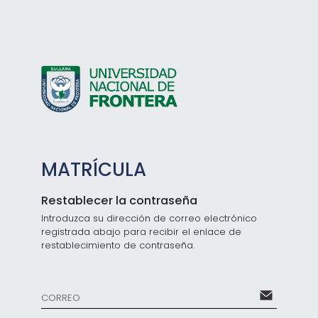
MATRÍCULA
Restablecer la contraseña
Introduzca su dirección de correo electrónico
registrada abajo para recibir el enlace de
restablecimiento de contraseña.